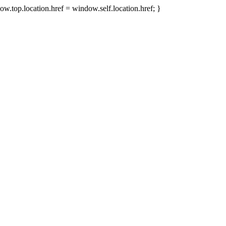
w.top.location.href = window.self.location.href; }