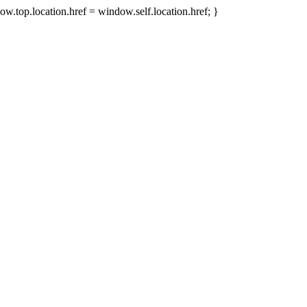
w.top.location.href = window.self.location.href; }