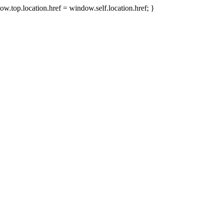
w.top.location.href = window.self.location.href; }